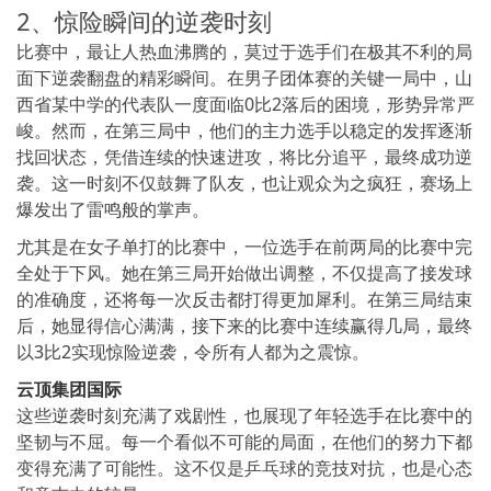
2、惊险瞬间的逆袭时刻
比赛中，最让人热血沸腾的，莫过于选手们在极其不利的局
面下逆袭翻盘的精彩瞬间。在男子团体赛的关键一局中，山
西省某中学的代表队一度面临0比2落后的困境，形势异常严
峻。然而，在第三局中，他们的主力选手以稳定的发挥逐渐
找回状态，凭借连续的快速进攻，将比分追平，最终成功逆
袭。这一时刻不仅鼓舞了队友，也让观众为之疯狂，赛场上
爆发出了雷鸣般的掌声。
尤其是在女子单打的比赛中，一位选手在前两局的比赛中完
全处于下风。她在第三局开始做出调整，不仅提高了接发球
的准确度，还将每一次反击都打得更加犀利。在第三局结束
后，她显得信心满满，接下来的比赛中连续赢得几局，最终
以3比2实现惊险逆袭，令所有人都为之震惊。
云顶集团国际
这些逆袭时刻充满了戏剧性，也展现了年轻选手在比赛中的
坚韧与不屈。每一个看似不可能的局面，在他们的努力下都
变得充满了可能性。这不仅是乒乓球的竞技对抗，也是心态