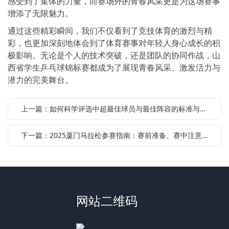
感受到了集体的力量，而赛场外的青春风采更是为这场赛事
增添了无限魅力。
通过这些精彩瞬间，我们不仅看到了竞技体育的激烈与精
彩，也更加深刻地体会到了体育赛事对年轻人身心成长的积
极影响。无论是个人的技术突破，还是团队的协同作战，山
西省学生乒乓球锦标赛都成为了展现青春风采、激发活力与
潜力的完美舞台。
上一篇：如何科学评选中超最佳球员与最佳阵容的标准与流程分析
下一篇：2025厦门马拉松参赛指南：赛前准备、赛中注意事项及健康提示
网站二维码