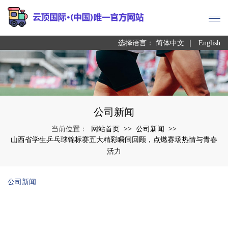
|
选择语言：
简体中文
English
公司新闻
网站首页
公司新闻
当前位置：
>>
>>
山西省学生乒乓球锦标赛五大精彩瞬间回顾，点燃赛场热情与青春
活力
公司新闻