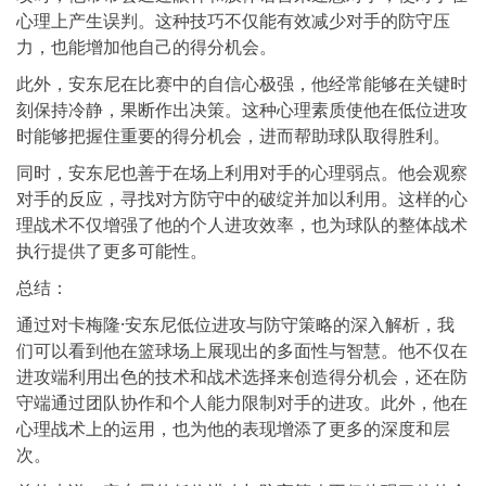
心理上产生误判。这种技巧不仅能有效减少对手的防守压
力，也能增加他自己的得分机会。
此外，安东尼在比赛中的自信心极强，他经常能够在关键时
刻保持冷静，果断作出决策。这种心理素质使他在低位进攻
时能够把握住重要的得分机会，进而帮助球队取得胜利。
同时，安东尼也善于在场上利用对手的心理弱点。他会观察
对手的反应，寻找对方防守中的破绽并加以利用。这样的心
理战术不仅增强了他的个人进攻效率，也为球队的整体战术
执行提供了更多可能性。
总结：
通过对卡梅隆·安东尼低位进攻与防守策略的深入解析，我
们可以看到他在篮球场上展现出的多面性与智慧。他不仅在
进攻端利用出色的技术和战术选择来创造得分机会，还在防
守端通过团队协作和个人能力限制对手的进攻。此外，他在
心理战术上的运用，也为他的表现增添了更多的深度和层
次。