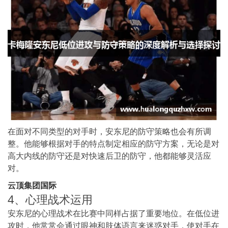
在面对不同类型的对手时，安东尼的防守策略也会有所调
整。他能够根据对手的特点制定相应的防守方案，无论是对
高大内线的防守还是对快速后卫的防守，他都能够灵活应
对。
云顶集团国际
4、心理战术运用
安东尼的心理战术在比赛中同样占据了重要地位。在低位进
攻时，他常常会通过眼神和肢体语言来迷惑对手，使对手在