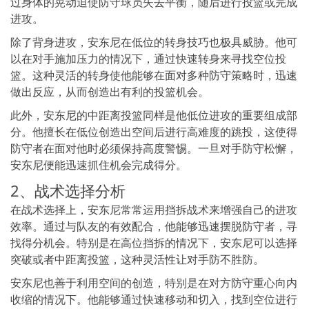
过身体的晃动迫使防守球员失去平衡，随后进行投篮或完成
进攻。
除了背身进攻，安东尼在低位的转身技巧也极具威胁。他可
以在对手施加压力的情况下，通过快速转身来寻找空位投
篮。这种灵活的转身使他能够在面对多种防守策略时，迅速
做出反应，从而创造出有利的投篮机会。
此外，安东尼的中距离投篮同样是他低位进攻的重要组成部
分。他擅长在低位创造出空间后进行高难度的跳投，这使得
防守者在面对他时必须保持高度警惕。一旦对手防守松懈，
安东尼便能迅速抓住机会完成得分。
2、战术选择分析
在战术选择上，安东尼常常运用挡拆战术来增强自己的进攻
效率。通过与队友的有效配合，他能够迅速摆脱防守者，寻
找得分机会。特别是在高位挡拆的情况下，安东尼可以选择
突破或者中距离投篮，这种灵活性让对手防不胜防。
安东尼也善于利用空间的创造，特别是在对方防守重心向内
收缩的情况下。他能够通过快速移动和切入，找到空位进行