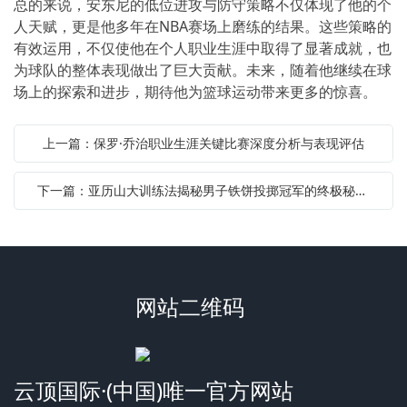
总的来说，安东尼的低位进攻与防守策略不仅体现了他的个
人天赋，更是他多年在NBA赛场上磨练的结果。这些策略的
有效运用，不仅使他在个人职业生涯中取得了显著成就，也
为球队的整体表现做出了巨大贡献。未来，随着他继续在球
场上的探索和进步，期待他为篮球运动带来更多的惊喜。
上一篇：保罗·乔治职业生涯关键比赛深度分析与表现评估
下一篇：亚历山大训练法揭秘男子铁饼投掷冠军的终极秘诀与技巧
网站二维码
云顶国际·(中国)唯一官方网站