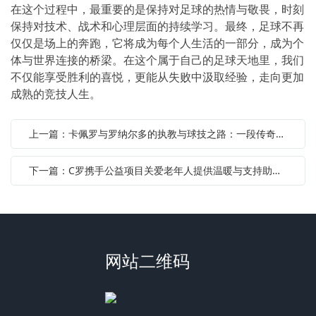
在这个过程中，最重要的是保持对足球的热情与敬畏，时刻
保持对技术、战术和心理层面的持续学习。最终，足球不再
仅仅是场上的奔跑，它将成为每个人生活的一部分，成为个
体与世界连接的桥梁。在这个属于自己的足球天地里，我们
不仅能享受胜利的喜悦，更能从失败中汲取经验，走向更加
成熟的竞技人生。
上一篇：卡佩罗与罗纳尔多的执教与球技之路：一段传奇的相遇与共舞
下一篇：C罗携手公益项目关爱老年人提供温暖与支持助力福利事业
网站二维码