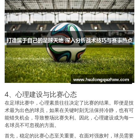
4、心理建设与比赛心态
在足球比赛中，心理素质往往决定了比赛的结果。即便是技
术最为出色的球员，如果在关键时刻无法保持冷静，也有可
能错失机会，导致整场比赛失利。因此，心理建设成为每一
名球员不可忽视的方面。
首先，稳定的比赛心态至关重要。在面对强敌时，球员需要