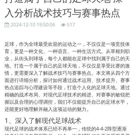
入分析战术技巧与赛事热点
2024-12-10 19:50:06
517
足球，作为全球最受欢迎的运动之一，不仅仅是一项竞技体
育，更是一种文化、一种语言、一种生活方式。从草根到职
业，从街头到球场，每个人都能在足球中找到属于自己的天
地。打造一个属于自己的足球天地，不仅仅是享受比赛的激
情，更需要深入了解战术技巧与赛事热点。本文将从四个方
面进行详细分析，探讨如何通过战术运用、技术提升、赛事
热点追踪与心理建设等手段，打造个人化的足球天地。通过
精确的战术布局、对现代足球技术的精进、对赛事的敏锐把
握以及合理的心理调控，我们不仅能提升自己的足球水平，
还能更好地理解并融入这项运动的魅力。
1、深入了解现代足球战术
现代足球的战术体系已经不再单一，传统的4-4-2阵型逐渐