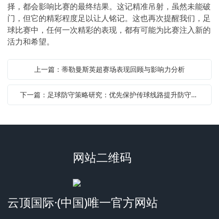
择，都会影响比赛的最终结果。这记精准吊射，虽然未能破
门，但它的精彩程度足以让人铭记。这也再次提醒我们，足
球比赛中，任何一次精彩的表现，都有可能为比赛注入新的
活力和希望。
上一篇：蒂勒曼斯英超赛场表现回顾与影响力分析
下一篇：足球防守策略研究：优先保护传球线路提升防守效果的关键方法
网站二维码
云顶国际·(中国)唯一官方网站