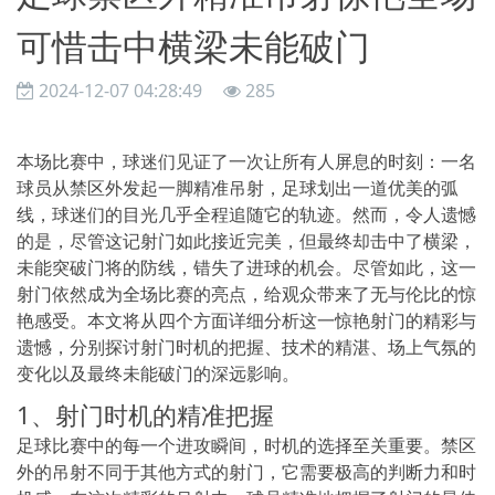
可惜击中横梁未能破门
2024-12-07 04:28:49
285
本场比赛中，球迷们见证了一次让所有人屏息的时刻：一名
球员从禁区外发起一脚精准吊射，足球划出一道优美的弧
线，球迷们的目光几乎全程追随它的轨迹。然而，令人遗憾
的是，尽管这记射门如此接近完美，但最终却击中了横梁，
未能突破门将的防线，错失了进球的机会。尽管如此，这一
射门依然成为全场比赛的亮点，给观众带来了无与伦比的惊
艳感受。本文将从四个方面详细分析这一惊艳射门的精彩与
遗憾，分别探讨射门时机的把握、技术的精湛、场上气氛的
变化以及最终未能破门的深远影响。
1、射门时机的精准把握
足球比赛中的每一个进攻瞬间，时机的选择至关重要。禁区
外的吊射不同于其他方式的射门，它需要极高的判断力和时