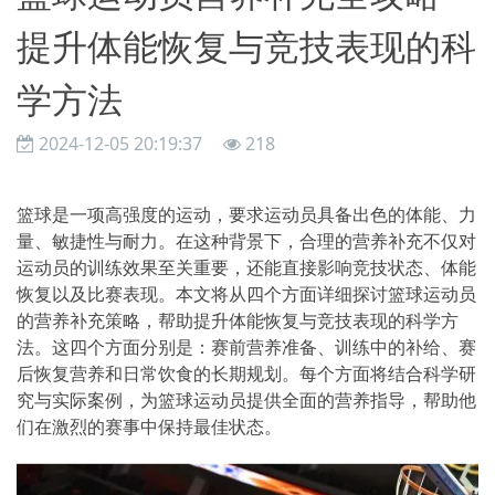
提升体能恢复与竞技表现的科
学方法
2024-12-05 20:19:37
218
篮球是一项高强度的运动，要求运动员具备出色的体能、力
量、敏捷性与耐力。在这种背景下，合理的营养补充不仅对
运动员的训练效果至关重要，还能直接影响竞技状态、体能
恢复以及比赛表现。本文将从四个方面详细探讨篮球运动员
的营养补充策略，帮助提升体能恢复与竞技表现的科学方
法。这四个方面分别是：赛前营养准备、训练中的补给、赛
后恢复营养和日常饮食的长期规划。每个方面将结合科学研
究与实际案例，为篮球运动员提供全面的营养指导，帮助他
们在激烈的赛事中保持最佳状态。