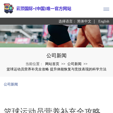
|
选择语言：
简体中文
English
公司新闻
网站首页
公司新闻
当前位置：
>>
>>
篮球运动员营养补充全攻略 提升体能恢复与竞技表现的科学方法
公司新闻
篮球运动员营养补充全攻略