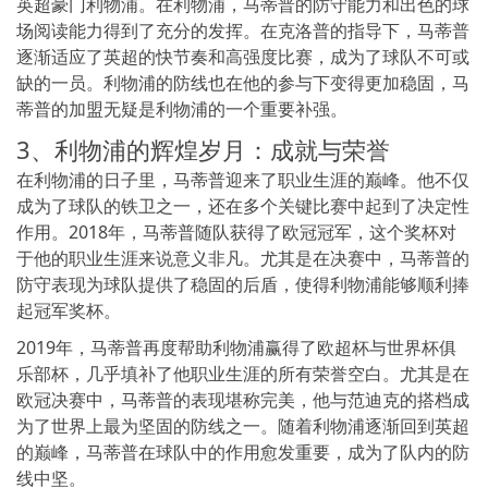
英超豪门利物浦。在利物浦，马蒂普的防守能力和出色的球
场阅读能力得到了充分的发挥。在克洛普的指导下，马蒂普
逐渐适应了英超的快节奏和高强度比赛，成为了球队不可或
缺的一员。利物浦的防线也在他的参与下变得更加稳固，马
蒂普的加盟无疑是利物浦的一个重要补强。
3、利物浦的辉煌岁月：成就与荣誉
在利物浦的日子里，马蒂普迎来了职业生涯的巅峰。他不仅
成为了球队的铁卫之一，还在多个关键比赛中起到了决定性
作用。2018年，马蒂普随队获得了欧冠冠军，这个奖杯对
于他的职业生涯来说意义非凡。尤其是在决赛中，马蒂普的
防守表现为球队提供了稳固的后盾，使得利物浦能够顺利捧
起冠军奖杯。
2019年，马蒂普再度帮助利物浦赢得了欧超杯与世界杯俱
乐部杯，几乎填补了他职业生涯的所有荣誉空白。尤其是在
欧冠决赛中，马蒂普的表现堪称完美，他与范迪克的搭档成
为了世界上最为坚固的防线之一。随着利物浦逐渐回到英超
的巅峰，马蒂普在球队中的作用愈发重要，成为了队内的防
线中坚。