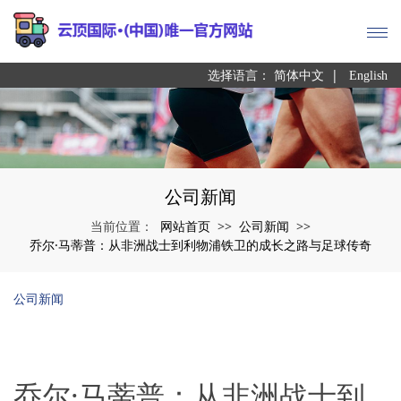
|
选择语言：
简体中文
English
公司新闻
网站首页
公司新闻
当前位置：
>>
>>
乔尔·马蒂普：从非洲战士到利物浦铁卫的成长之路与足球传奇
公司新闻
乔尔·马蒂普：从非洲战士到