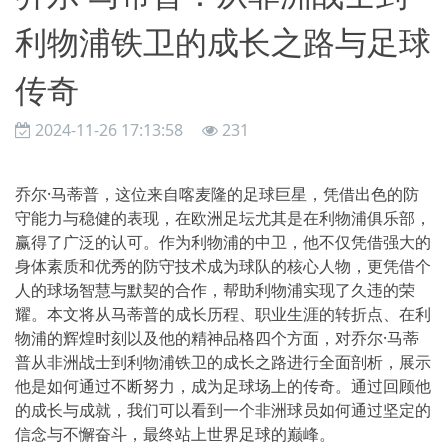
利物浦铁卫的成长之路与足球
传奇
2024-11-26 17:13:58
231
乔尔·马蒂普，这位来自喀麦隆的足球巨星，凭借出色的防
守能力与稳健的表现，在欧洲足坛尤其是在利物浦俱乐部，
赢得了广泛的认可。作为利物浦的中卫，他不仅凭借强大的
身体素质和优秀的防守技术成为球队的核心人物，更凭借个
人的球场智慧与默契的合作，帮助利物浦实现了久违的荣
耀。本文将从马蒂普的成长历程、职业生涯的转折点、在利
物浦的辉煌时刻以及他的精神品格四个方面，对乔尔·马蒂
普从非洲战士到利物浦铁卫的成长之路进行全面剖析，展示
他是如何通过不断努力，成为足球场上的传奇。通过回顾他
的成长与成就，我们可以看到一个非洲球员如何通过坚定的
信念与不懈奋斗，最终站上世界足球的巅峰。