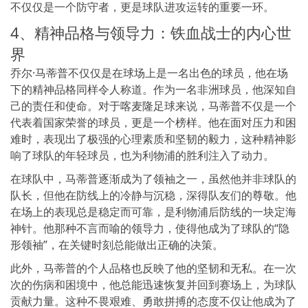
不仅仅是一个防守者，更是球队进攻运转的重要一环。
4、精神品格与领导力：铁血战士的内心世
界
乔尔·马蒂普不仅仅是在球场上是一名出色的球员，他在场
下的精神品格同样令人称道。作为一名非洲球员，他深知自
己的责任和使命。对于喀麦隆足球来说，马蒂普不仅是一个
代表着国家荣誉的球员，更是一个榜样。他在面对压力和困
难时，表现出了极强的心理素质和坚韧的毅力，这种精神影
响了球队的年轻球员，也为利物浦的胜利注入了动力。
在球队中，马蒂普逐渐成为了领袖之一，虽然他并非球队的
队长，但他在防线上的冷静与沉稳，深得队友们的尊敬。他
在场上的表现总是稳定而可靠，是利物浦后防线的一块定海
神针。他那种不言而喻的领导力，使得他成为了球队的“隐
形领袖”，在关键时刻总能做出正确的决策。
此外，马蒂普的个人品格也反映了他的坚韧和无私。在一次
次的伤病和困境中，他总能迅速恢复并回到赛场上，为球队
贡献力量。这种不畏艰难、勇敢拼搏的态度不仅让他成为了