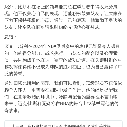
此外，比斯利在场上的领导能力也在季后赛中得以充分展
现。他不仅关心自己的表现，还能积极鼓舞队友，让大家在
压力下保持积极的心态。通过自己的表现，他激励了身边的
队友，让全队在面对强敌时始终充满信心和斗志。
总结：
迈克·比斯利在2024年NBA季后赛中的表现无疑是令人瞩目
的，他的得分能力、战术执行、与队友的配合以及心理素
质，共同构成了他在这一赛季的成功之道。在关键时刻的卓
越发挥使得他不仅成为球队的胜利功臣，也为自己赢得了广
泛的赞誉。
通过回顾比斯利的表现，我们可以看到，顶级球员不仅仅依
赖个人能力，更需要在团队中发挥作用。他的经历提醒我
们，在竞争激烈的环境中，冷静与配合的重要性不言而喻。
未来，迈克·比斯利无疑将在NBA的舞台上继续书写他的传
奇故事。
上一篇：达尼洛加里纳利三分球命中率分析及其出手选择探讨