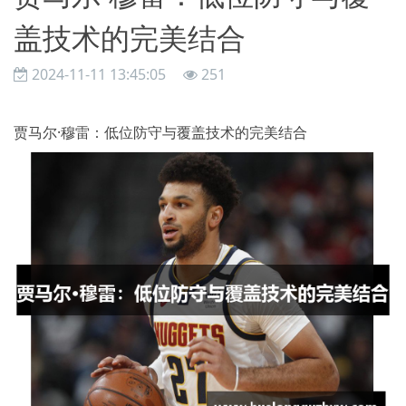
盖技术的完美结合
2024-11-11 13:45:05
251
贾马尔·穆雷：低位防守与覆盖技术的完美结合