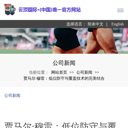
|
选择语言：
简体中文
English
公司新闻
网站首页
公司新闻
当前位置：
>>
>>
贾马尔·穆雷：低位防守与覆盖技术的完美结合
公司新闻
贾马尔·穆雷：低位防守与覆