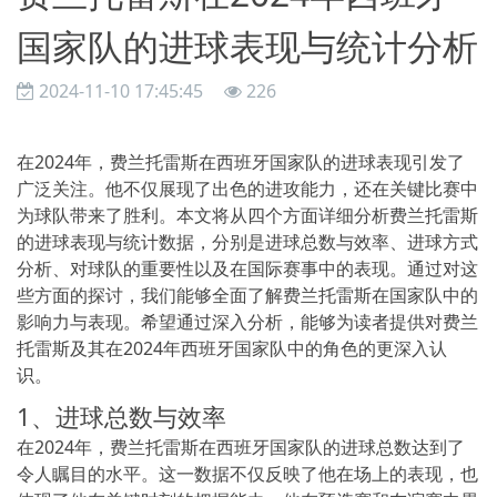
国家队的进球表现与统计分析
2024-11-10 17:45:45
226
在2024年，费兰托雷斯在西班牙国家队的进球表现引发了
广泛关注。他不仅展现了出色的进攻能力，还在关键比赛中
为球队带来了胜利。本文将从四个方面详细分析费兰托雷斯
的进球表现与统计数据，分别是进球总数与效率、进球方式
分析、对球队的重要性以及在国际赛事中的表现。通过对这
些方面的探讨，我们能够全面了解费兰托雷斯在国家队中的
影响力与表现。希望通过深入分析，能够为读者提供对费兰
托雷斯及其在2024年西班牙国家队中的角色的更深入认
识。
1、进球总数与效率
在2024年，费兰托雷斯在西班牙国家队的进球总数达到了
令人瞩目的水平。这一数据不仅反映了他在场上的表现，也