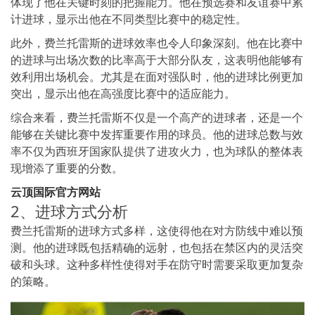
体现了他在关键时刻的把握能力。他在预选赛和友谊赛中累
计进球，显示出他在不同类型比赛中的稳定性。
此外，费兰托雷斯的进球效率也令人印象深刻。他在比赛中
的进球与出场次数的比率高于大部分队友，这表明他能够有
效利用出场机会。尤其是在面对强队时，他的进球比例更加
突出，显示出他在高强度比赛中的适应能力。
综合来看，费兰托雷斯不仅是一个高产的进球者，还是一个
能够在关键比赛中发挥重要作用的球员。他的进球总数与效
率不仅为西班牙国家队提供了进攻火力，也为球队的整体表
现增添了重要的分数。
云顶国际官方网站
2、进球方式分析
费兰托雷斯的进球方式多样，这使得他在对方防线中难以预
测。他的进球既包括精确的远射，也包括在禁区内的灵活突
破和头球。这种多样性使得对手在防守时需要采取更加复杂
的策略。