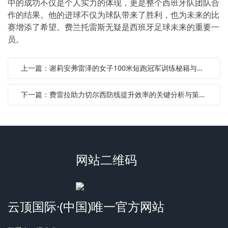
中的成功不仅是个人实力的体现，更是整个西班牙队团队合
作的结果。他的进球不仅为球队带来了胜利，也为未来的比
赛增添了希望。费兰托雷斯无疑是西班牙足球未来的重要一
员。
上一篇：谢莉安弗雷泽的女子100米短跑冠军训练秘籍与成功之道探秘
下一篇：费雷拉助力切尔西防线提升效率的关键分析与策略探讨
网站二维码
云顶国际·(中国)唯一官方网站