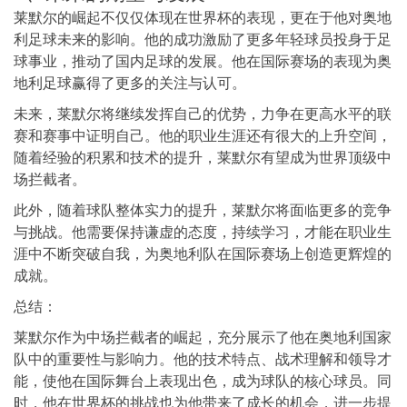
莱默尔的崛起不仅仅体现在世界杯的表现，更在于他对奥地
利足球未来的影响。他的成功激励了更多年轻球员投身于足
球事业，推动了国内足球的发展。他在国际赛场的表现为奥
地利足球赢得了更多的关注与认可。
未来，莱默尔将继续发挥自己的优势，力争在更高水平的联
赛和赛事中证明自己。他的职业生涯还有很大的上升空间，
随着经验的积累和技术的提升，莱默尔有望成为世界顶级中
场拦截者。
此外，随着球队整体实力的提升，莱默尔将面临更多的竞争
与挑战。他需要保持谦虚的态度，持续学习，才能在职业生
涯中不断突破自我，为奥地利队在国际赛场上创造更辉煌的
成就。
总结：
莱默尔作为中场拦截者的崛起，充分展示了他在奥地利国家
队中的重要性与影响力。他的技术特点、战术理解和领导才
能，使他在国际舞台上表现出色，成为球队的核心球员。同
时，他在世界杯的挑战也为他带来了成长的机会，进一步提