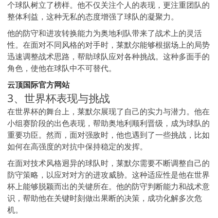
个球队树立了榜样。他不仅关注个人的表现，更注重团队的
整体利益，这种无私的态度增强了球队的凝聚力。
他的防守和进攻转换能力为奥地利队带来了战术上的灵活
性。在面对不同风格的对手时，莱默尔能够根据场上的局势
迅速调整战术思路，帮助球队应对各种挑战。这种多面手的
角色，使他在球队中不可替代。
云顶国际官方网站
3、世界杯表现与挑战
在世界杯的舞台上，莱默尔展现了自己的实力与潜力。他在
小组赛阶段的出色表现，帮助奥地利顺利晋级，成为球队的
重要功臣。然而，面对强敌时，他也遇到了一些挑战，比如
如何在高强度的对抗中保持稳定的发挥。
在面对技术风格迥异的球队时，莱默尔需要不断调整自己的
防守策略，以应对对方的进攻威胁。这种适应性是他在世界
杯上能够脱颖而出的关键所在。他的防守判断能力和战术意
识，帮助他在关键时刻做出果断的决策，成功化解多次危
机。