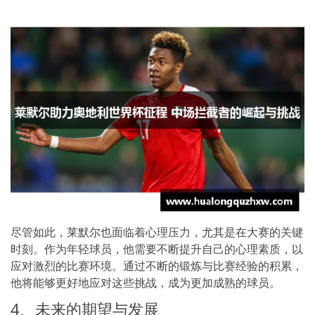
尽管如此，莱默尔也面临着心理压力，尤其是在大赛的关键
时刻。作为年轻球员，他需要不断提升自己的心理素质，以
应对激烈的比赛环境。通过不断的锻炼与比赛经验的积累，
他将能够更好地应对这些挑战，成为更加成熟的球员。
4、未来的期望与发展