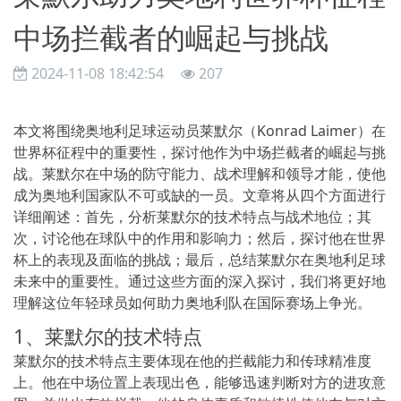
中场拦截者的崛起与挑战
2024-11-08 18:42:54
207
本文将围绕奥地利足球运动员莱默尔（Konrad Laimer）在
世界杯征程中的重要性，探讨他作为中场拦截者的崛起与挑
战。莱默尔在中场的防守能力、战术理解和领导才能，使他
成为奥地利国家队不可或缺的一员。文章将从四个方面进行
详细阐述：首先，分析莱默尔的技术特点与战术地位；其
次，讨论他在球队中的作用和影响力；然后，探讨他在世界
杯上的表现及面临的挑战；最后，总结莱默尔在奥地利足球
未来中的重要性。通过这些方面的深入探讨，我们将更好地
理解这位年轻球员如何助力奥地利队在国际赛场上争光。
1、莱默尔的技术特点
莱默尔的技术特点主要体现在他的拦截能力和传球精准度
上。他在中场位置上表现出色，能够迅速判断对方的进攻意