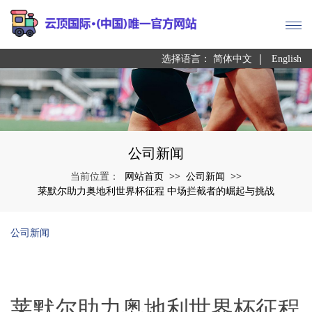
|
选择语言：
简体中文
English
公司新闻
网站首页
公司新闻
当前位置：
>>
>>
莱默尔助力奥地利世界杯征程 中场拦截者的崛起与挑战
公司新闻
莱默尔助力奥地利世界杯征程