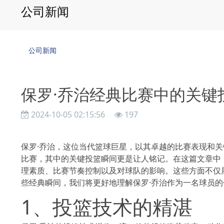
公司新闻
公司新闻
保罗·乔治经典比赛中的关键
2024-10-05 02:15:56
197
保罗·乔治，这位当代篮球巨星，以其卓越的比赛表现和
比赛，其中的关键投篮瞬间更是让人铭记。在这篇文章中
理素质、比赛节奏控制以及对球队的影响。这些方面不仅
些经典瞬间，我们将更好地理解保罗·乔治作为一名球员
1、投篮技术的精湛