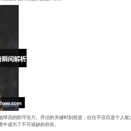
他球员的防守压力。乔治的关键时刻投篮，往往不仅仅是个人能
赛中成为了不可或缺的存在。