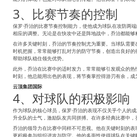
3、比赛节奏的控制
保罗·乔治的比赛节奏控制能力，使他成为球队在攻防两
相应的调整。无论是在快攻中还是阵地战中，乔治都能够
在许多关键时刻，乔治的节奏控制尤为重要。当球队需要
时机把握，常常能够打乱对方的防守节奏，创造出良好的
帮助球队稳住领先优势。
此外，乔治在比赛中的适时发力，常常能够引发观众的热
时刻，他总能用出色的表现，将节奏掌控得游刃有余，成
云顶集团国际
4、对球队的积极影响
作为球队的核心球员，保罗·乔治的表现不仅关乎个人的
升全队的士气，激励队友共同拼搏。在许多经典比赛中，
乔治的领导力在比赛中同样不可忽视。他在关键时刻的表
更积极参与组织进攻与防守。他的多面性使得球队在关键